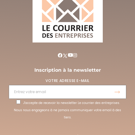
Inscription à la newsletter
VOTRE ADRESSE E-MAIL
J'accepte de recevoir la newsletter Le courrier des entreprises.
Nous nous engageons à ne jamais communiquer votre email à des
tiers.