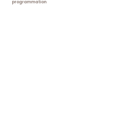
programmation