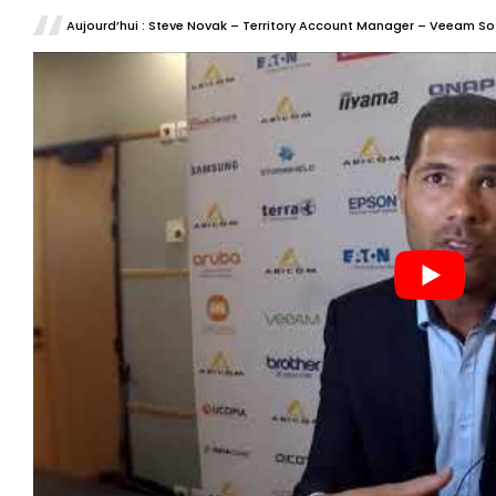
Aujourd’hui
: Steve Novak – Territory Account Manager – Veeam Sof