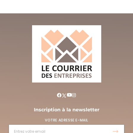
Inscription à la newsletter
VOTRE ADRESSE E-MAIL