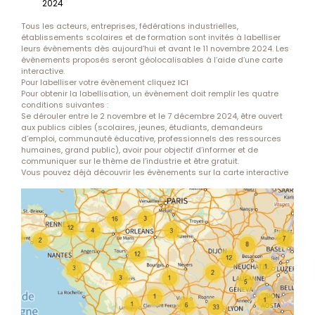
2024
Tous les acteurs, entreprises, fédérations industrielles,
établissements scolaires et de formation sont invités à labelliser
leurs évènements dès aujourd’hui et avant le 11 novembre 2024. Les
évènements proposés seront géolocalisables à l’aide d’une carte
interactive.
Pour labelliser votre évènement cliquez
ICI
Pour obtenir la labellisation, un évènement doit remplir les quatre
conditions suivantes :
Se dérouler entre le 2 novembre et le 7 décembre 2024, être ouvert
aux publics cibles (scolaires, jeunes, étudiants, demandeurs
d’emploi, communauté éducative, professionnels des ressources
humaines, grand public), avoir pour objectif d’informer et de
communiquer sur le thème de l’industrie et être gratuit.
Vous pouvez déjà découvrir les évènements sur la
carte interactive