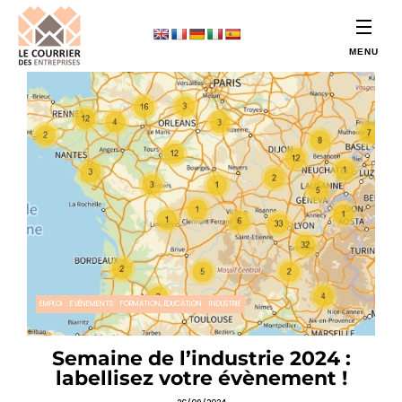
EMPLOI
EVÉNEMENTS
FORMATION, ÉDUCATION
INDUSTRIE
Semaine de l’industrie 2024 :
labellisez votre évènement !