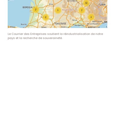
Le Courrier des Entreprises soutient la réindustrialisation de notre
pays et la recherche de souveraineté.