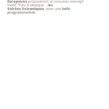
Europavox
proposeront un nouveau concept
inédit “Parc & Musique” :
les
Soirées Volcaniques
, avec une
belle
programmation