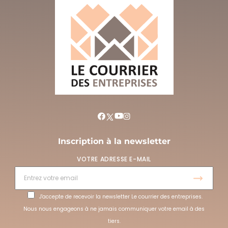
Inscription à la newsletter
VOTRE ADRESSE E-MAIL
J'accepte de recevoir la newsletter Le courrier des entreprises.
Nous nous engageons à ne jamais communiquer votre email à des
tiers.