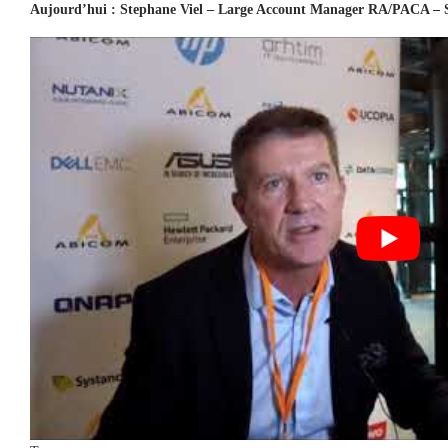
Aujourd’hui : Stephane Viel – Large Account Manager RA/PACA