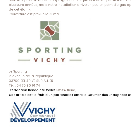
note très positive dans le paysage économique et touristique du territoire.
plusieurs années, mais notre installation arrive un peu en point d’orgue a
de cet élan ».
L’ouverture est prévue le 19 mai.
Le Sporting
2, avenue de la République
03700 BELLERIVE SUR ALLIER
Tél. : 04 70 90 91 74
Rédaction Bénédicte Rollet
NOTA Bene,
Cet article est le fruit d’un partenariat entre le Courrier des Entreprises e