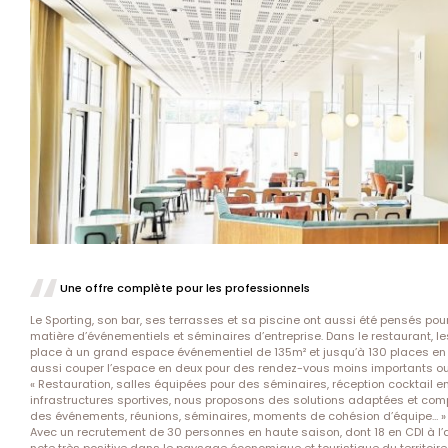
Une offre complète pour les professionnels
Le Sporting, son bar, ses terrasses et sa piscine ont aussi été pensés po
matière d’événementiels et séminaires d’entreprise. Dans le restaurant, le
place à un grand espace événementiel de 135m² et jusqu’à 130 places e
aussi couper l’espace en deux pour des rendez-vous moins importants ou
« Restauration, salles équipées pour des séminaires, réception cocktail en 
infrastructures sportives, nous proposons des solutions adaptées et complè
des événements, réunions, séminaires, moments de cohésion d’équipe… » 
Avec un recrutement de 30 personnes en haute saison, dont 18 en CDI à l’