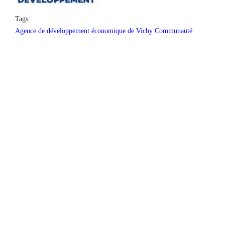
Tags:
Agence de développement économique de Vichy Communauté