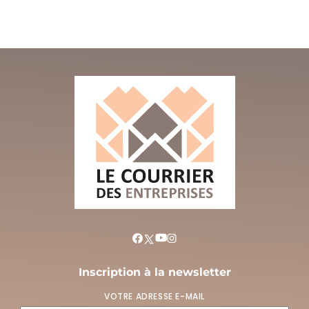
Inscription à la newsletter
VOTRE ADRESSE E-MAIL