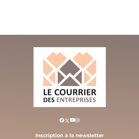
Inscription à la newsletter