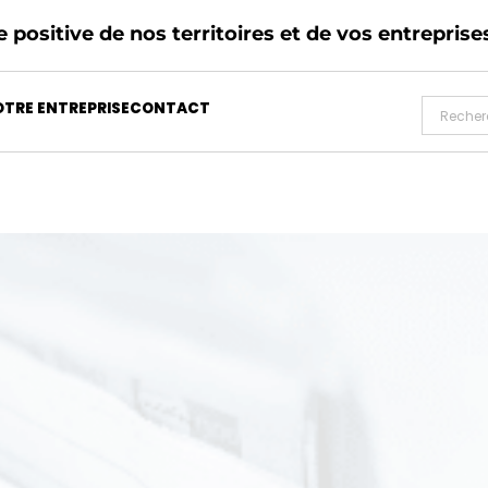
 positive de nos territoires et de vos entreprise
TRE ENTREPRISE
CONTACT