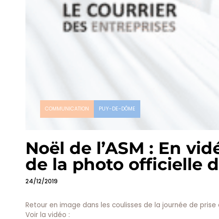
COMMUNICATION
PUY-DE-DÔME
Noël de l’ASM : En vid
de la photo officielle
24/12/2019
Retour en image dans les coulisses de la journée de prise 
Voir la vidéo :