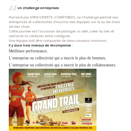
Un challenge entreprises
Parrainé par ATRIA EXPERTS-COMPTABLES, ce Challenge permet aux
entreprises et collectivités d’inscrire des équipes sur le ou les trails
de leur choix.
Cette journée est l’occasion de partager un défi, créer du lien et
renforcer la cohésion entre collègues.
Une équipe doit être composée de deux coureurs minimum.
Il y aura trois niveaux de récompense :
Meilleure performance,
L’entreprise ou collectivité qui a inscrit le plus de femmes,
L’entreprise ou collectivité qui a inscrit le plus de collaborateurs.