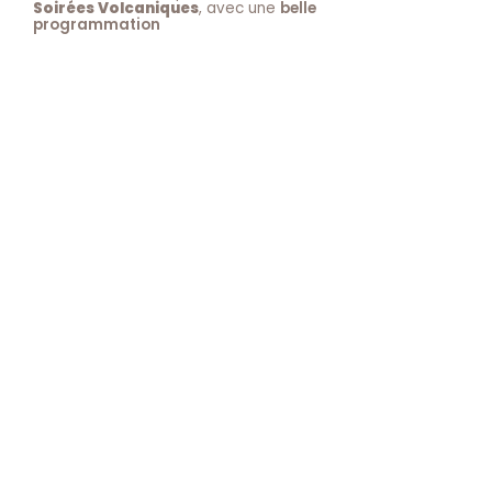
Soirées Volcaniques
, avec une
belle
programmation