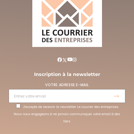
Inscription à la newsletter
VOTRE ADRESSE E-MAIL
J'accepte de recevoir la newsletter Le courrier des entreprises.
Nous nous engageons à ne jamais communiquer votre email à des
tiers.