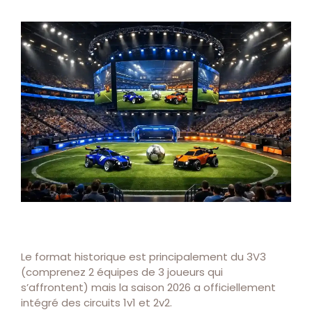
Le format historique est principalement du 3V3
(comprenez 2 équipes de 3 joueurs qui
s’affrontent) mais la saison 2026 a officiellement
intégré des circuits 1v1 et 2v2.