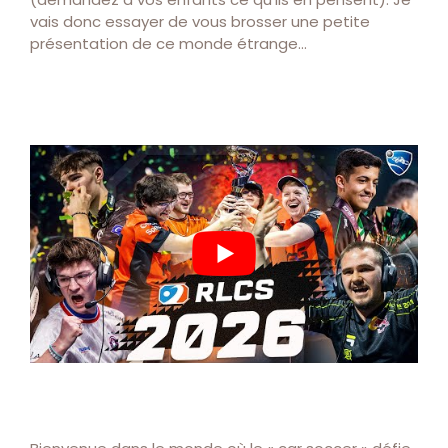
vais donc essayer de vous brosser une petite
présentation de ce monde étrange…