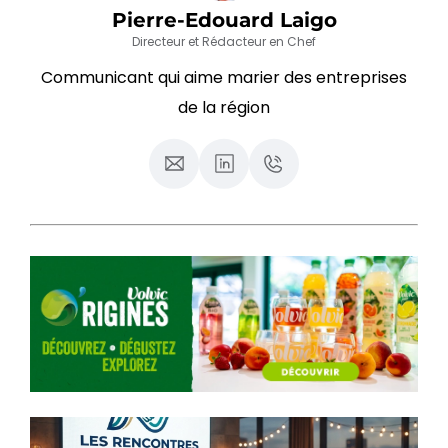
Pierre-Edouard Laigo
Directeur et Rédacteur en Chef
Communicant qui aime marier des entreprises
de la région