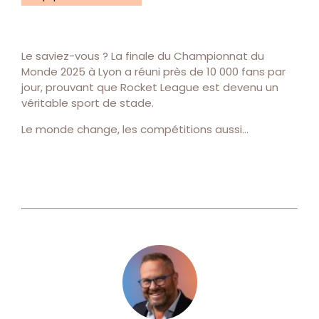
Le saviez-vous ? La finale du Championnat du
Monde 2025 à Lyon a réuni près de 10 000 fans par
jour, prouvant que Rocket League est devenu un
véritable sport de stade.
Le monde change, les compétitions aussi…