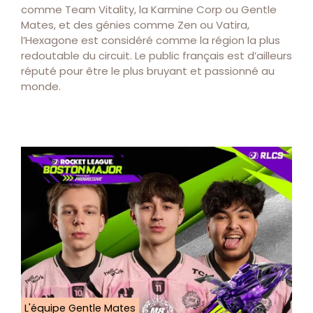
comme Team Vitality, la Karmine Corp ou Gentle
Mates, et des génies comme Zen ou Vatira,
l’Hexagone est considéré comme la région la plus
redoutable du circuit. Le public français est d’ailleurs
réputé pour être le plus bruyant et passionné au
monde.
L'équipe Gentle Mates