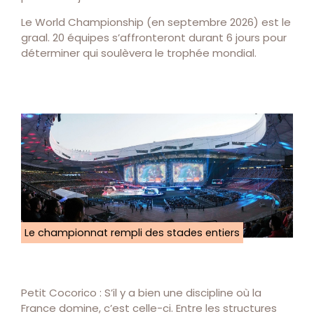
Le World Championship (en septembre 2026) est le
graal. 20 équipes s’affronteront durant 6 jours pour
déterminer qui soulèvera le trophée mondial.
Le championnat rempli des stades entiers
Petit Cocorico : S’il y a bien une discipline où la
France domine, c’est celle-ci. Entre les structures