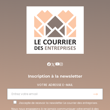
Inscription à la newsletter
VOTRE ADRESSE E-MAIL
J'accepte de recevoir la newsletter Le courrier des entreprises.
Nous nous engageons à ne jamais communiquer votre email à des