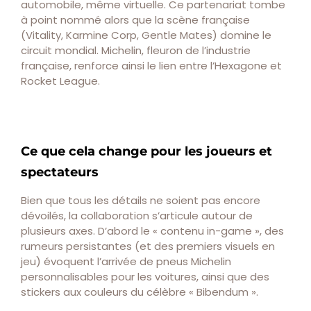
automobile, même virtuelle. Ce partenariat tombe
à point nommé alors que la scène française
(Vitality, Karmine Corp, Gentle Mates) domine le
circuit mondial. Michelin, fleuron de l’industrie
française, renforce ainsi le lien entre l’Hexagone et
Rocket League.
Ce que cela change pour les joueurs et
spectateurs
Bien que tous les détails ne soient pas encore
dévoilés, la collaboration s’articule autour de
plusieurs axes. D’abord le « contenu in-game », des
rumeurs persistantes (et des premiers visuels en
jeu) évoquent l’arrivée de pneus Michelin
personnalisables pour les voitures, ainsi que des
stickers aux couleurs du célèbre « Bibendum ».