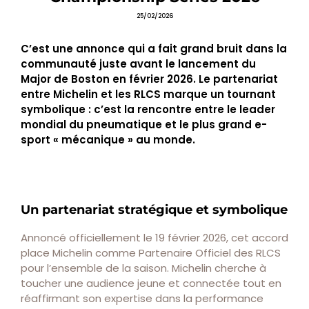
25/02/2026
C’est une annonce qui a fait grand bruit dans la
communauté juste avant le lancement du
Major de Boston en février 2026. Le partenariat
entre Michelin et les RLCS marque un tournant
symbolique : c’est la rencontre entre le leader
mondial du pneumatique et le plus grand e-
sport « mécanique » au monde.
Un partenariat stratégique et symbolique
Annoncé officiellement le 19 février 2026, cet accord
place Michelin comme Partenaire Officiel des RLCS
pour l’ensemble de la saison. Michelin cherche à
toucher une audience jeune et connectée tout en
réaffirmant son expertise dans la performance