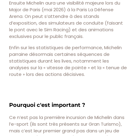
Ensuite Michelin aura une visibilité majeure lors du
Major de Paris (mai 2026) à la Paris La Défense
Arena. On peut s’attendre à des stands
d’exposition, des simulateurs de conduite (faisant
le pont avec le Sim Racing) et des animations
exclusives pour le public français.
Enfin sur les statistiques de performance, Michelin
parraine désormais certaines séquences de
statistiques durant les lives, notamment les
analyses sur la « vitesse de pointe » et la « tenue de
route » lors des actions décisives.
Pourquoi c'est important ?
Ce n’est pas la première incursion de Michelin dans
l’e-sport (ils sont très présents sur Gran Turismo),
mais c’est leur premier grand pas dans un jeu de