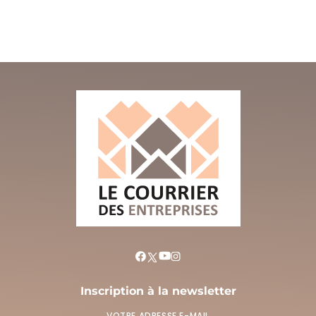
Inscription à la newsletter
VOTRE ADRESSE E-MAIL