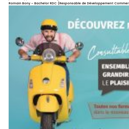
Romain Bony – Bachelor RDC
(Responsable de Développement Commerc