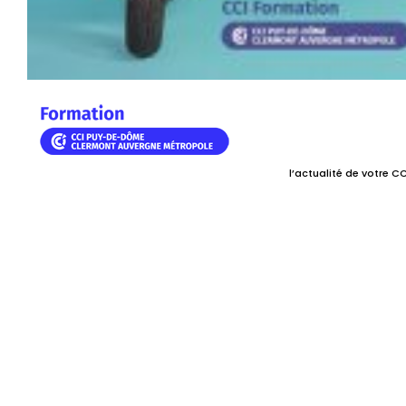
l’actualité de votre CC