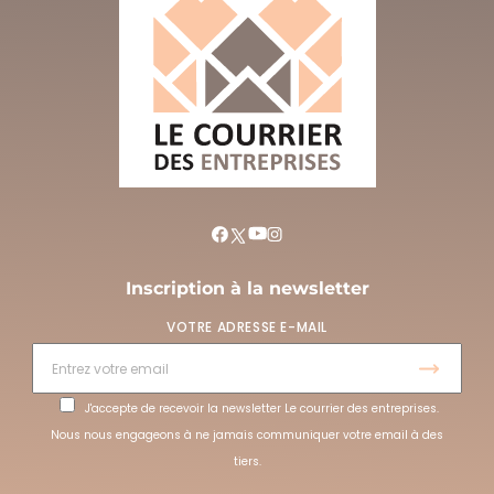
Inscription à la newsletter
VOTRE ADRESSE E-MAIL
J'accepte de recevoir la newsletter Le courrier des entreprises.
Nous nous engageons à ne jamais communiquer votre email à des
tiers.