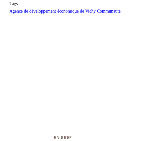
Tags:
Agence de développement économique de Vichy Communauté
EN BREF