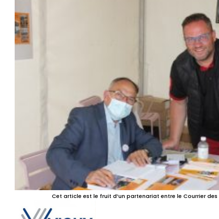
Cet article est le fruit d’un partenariat entre le Courrier des