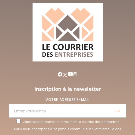
Inscription à la newsletter
VOTRE ADRESSE E-MAIL
J'accepte de recevoir la newsletter Le courrier des entreprises.
Nous nous engageons à ne jamais communiquer votre email à des