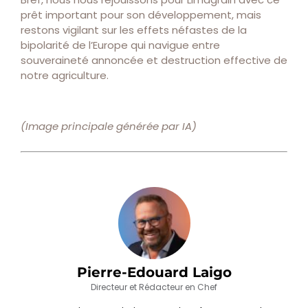
prêt important pour son développement, mais
restons vigilant sur les effets néfastes de la
bipolarité de l’Europe qui navigue entre
souveraineté annoncée et destruction effective de
notre agriculture.
(Image principale générée par IA)
Pierre-Edouard Laigo
Directeur et Rédacteur en Chef