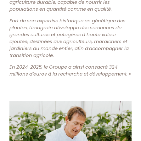
agriculture durable, capable de nourrir les
populations en quantité comme en qualité.
Fort de son expertise historique en génétique des
plantes, Limagrain développe des semences de
grandes cultures et potagères à haute valeur
ajoutée, destinées aux agriculteurs, maraîchers et
jardiniers du monde entier, afin d’accompagner la
transition agricole.
En 2024-2025, le Groupe a ainsi consacré 324
millions d’euros à la recherche et développement. »