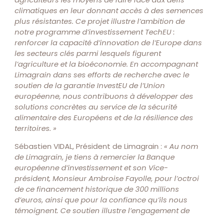
climatiques en leur donnant accès à des semences
plus résistantes. Ce projet illustre l’ambition de
notre programme d’investissement TechEU :
renforcer la capacité d’innovation de l’Europe dans
les secteurs clés parmi lesquels figurent
l’agriculture et la bioéconomie. En accompagnant
Limagrain dans ses efforts de recherche avec le
soutien de la garantie InvestEU de l’Union
européenne, nous contribuons à développer des
solutions concrètes au service de la sécurité
alimentaire des Européens et de la résilience des
territoires. »
Sébastien VIDAL, Président de Limagrain :
« Au nom
de Limagrain, je tiens à remercier la Banque
européenne d’investissement et son Vice-
président, Monsieur Ambroise Fayolle, pour l’octroi
de ce financement historique de 300 millions
d’euros, ainsi que pour la confiance qu’ils nous
témoignent. Ce soutien illustre l’engagement de