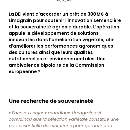
02/06/2026
La BEI vient d’accorder un prêt de 300 M€ à
Limagrain pour soutenir l’innovation semencière
et la souveraineté agricole durable. L’opération
appuie le développement de solutions
innovantes dans l’amélioration végétale, afin
d’améliorer les performances agronomiques
des cultures ainsi que leurs qualités
nutritionnelles et environnementales. Une
ambivalence bipolaire de la Commission
européenne ?
Une recherche de souveraineté
« Face aux enjeux mondiaux, Limagrain est
convaincu que la sélection variétale constitue une
part essentielle des solutions pour garantir une