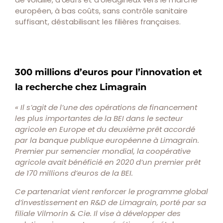
européen, à bas coûts, sans contrôle sanitaire
suffisant, déstabilisant les filières françaises.
300 millions d’euros pour l’innovation et
la recherche chez Limagrain
« Il s’agit de l’une des opérations de financement
les plus importantes de la BEI dans le secteur
agricole en Europe et du deuxième prêt accordé
par la banque publique européenne à Limagrain.
Premier pur semencier mondial, la coopérative
agricole avait bénéficié en 2020 d’un premier prêt
de 170 millions d’euros de la BEI.
Ce partenariat vient renforcer le programme global
d’investissement en R&D de Limagrain, porté par sa
filiale Vilmorin & Cie. Il vise à développer des