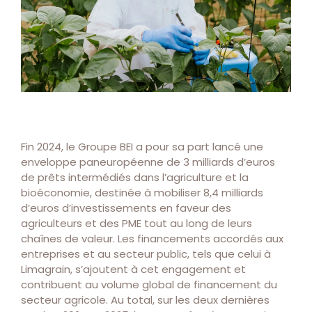
Fin 2024, le Groupe BEI a pour sa part lancé une
enveloppe paneuropéenne de 3 milliards d’euros
de prêts intermédiés dans l’agriculture et la
bioéconomie, destinée à mobiliser 8,4 milliards
d’euros d’investissements en faveur des
agriculteurs et des PME tout au long de leurs
chaînes de valeur. Les financements accordés aux
entreprises et au secteur public, tels que celui à
Limagrain, s’ajoutent à cet engagement et
contribuent au volume global de financement du
secteur agricole. Au total, sur les deux dernières