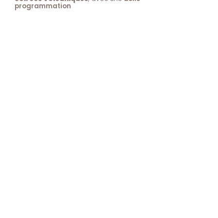
programmation