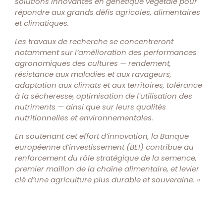
solutions innovantes en génétique végétale pour
répondre aux grands défis agricoles, alimentaires
et climatiques.
Les travaux de recherche se concentreront
notamment sur l’amélioration des performances
agronomiques des cultures — rendement,
résistance aux maladies et aux ravageurs,
adaptation aux climats et aux territoires, tolérance
à la sécheresse, optimisation de l’utilisation des
nutriments — ainsi que sur leurs qualités
nutritionnelles et environnementales.
En soutenant cet effort d’innovation, la Banque
européenne d’investissement (BEI) contribue au
renforcement du rôle stratégique de la semence,
premier maillon de la chaîne alimentaire, et levier
clé d’une agriculture plus durable et souveraine. »