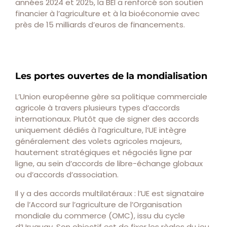
années 2024 et 2025, la BEI a renforcé son soutien
financier à l’agriculture et à la bioéconomie avec
près de 15 milliards d’euros de financements.
Les portes ouvertes de la mondialisation
L’Union européenne gère sa politique commerciale
agricole à travers plusieurs types d’accords
internationaux. Plutôt que de signer des accords
uniquement dédiés à l’agriculture, l’UE intègre
généralement des volets agricoles majeurs,
hautement stratégiques et négociés ligne par
ligne, au sein d’accords de libre-échange globaux
ou d’accords d’association.
Il y a des accords multilatéraux : l’UE est signataire
de l’Accord sur l’agriculture de l’Organisation
mondiale du commerce (OMC), issu du cycle
d’Uruguay. Son objectif est de fixer les règles du jeu