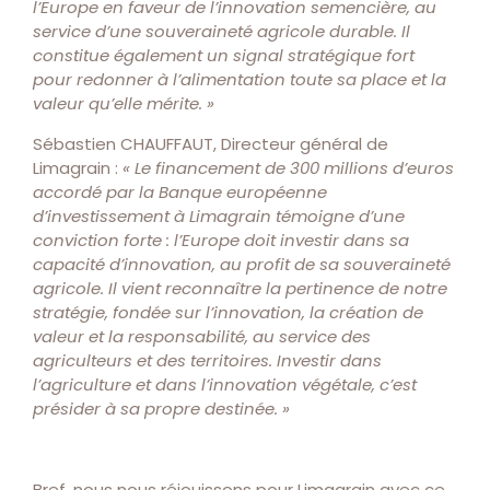
l’Europe en faveur de l’innovation semencière, au
service d’une souveraineté agricole durable. Il
constitue également un signal stratégique fort
pour redonner à l’alimentation toute sa place et la
valeur qu’elle mérite. »
Sébastien CHAUFFAUT, Directeur général de
Limagrain :
« Le financement de 300 millions d’euros
accordé par la Banque européenne
d’investissement à Limagrain témoigne d’une
conviction forte : l’Europe doit investir dans sa
capacité d’innovation, au profit de sa souveraineté
agricole. Il vient reconnaître la pertinence de notre
stratégie, fondée sur l’innovation, la création de
valeur et la responsabilité, au service des
agriculteurs et des territoires. Investir dans
l’agriculture et dans l’innovation végétale, c’est
présider à sa propre destinée. »
Bref, nous nous réjouissons pour Limagrain avec ce