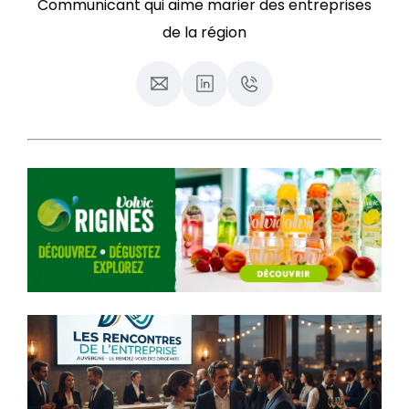
Communicant qui aime marier des entreprises
de la région