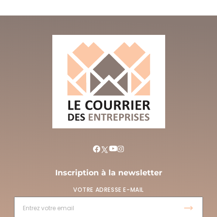
Inscription à la newsletter
VOTRE ADRESSE E-MAIL