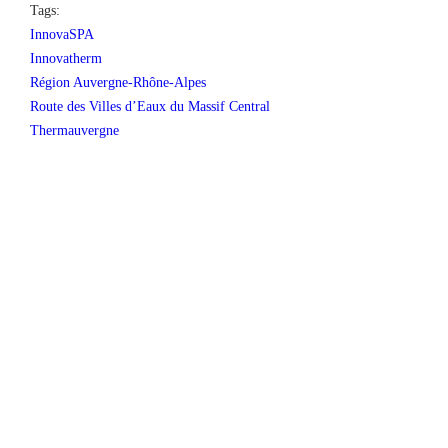
Tags:
InnovaSPA
Innovatherm
Région Auvergne-Rhône-Alpes
Route des Villes d’Eaux du Massif Central
Thermauvergne