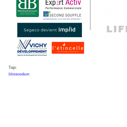
Tags:
lifeistooshort