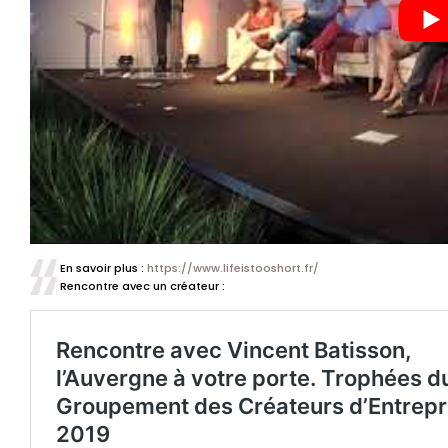
En savoir plus :
https://www.lifeistooshort.fr/
Rencontre avec un créateur :