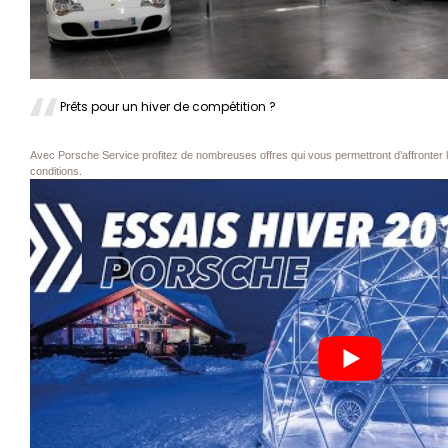
Prêts pour un hiver de compétition ?
Avec Porsche Service profitez de nombreuses offres qui vous permettront d’affronter l
conditions.