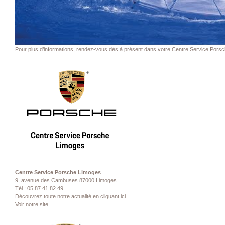
Pour plus d’informations, rendez-vous dès à présent dans votre Centre Service Pors
Centre Service Porsche Limoges
9, avenue des Cambuses 87000 Limoges
Tél : 05 87 41 82 49
Découvrez toute notre actualité en cliquant ici
V
oir notre site