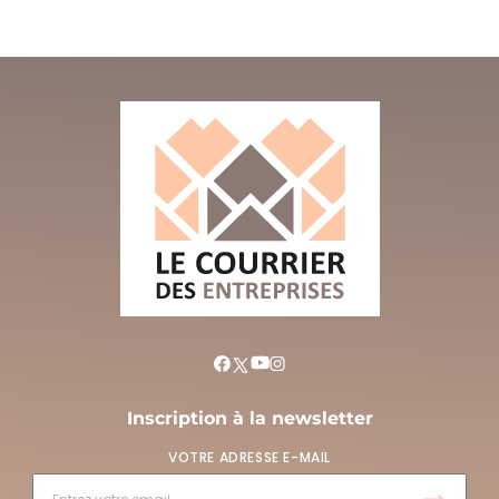
Inscription à la newsletter
VOTRE ADRESSE E-MAIL