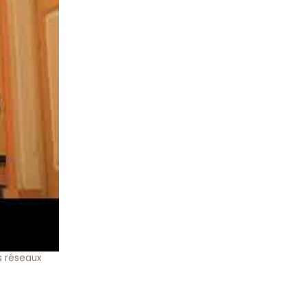
es réseaux