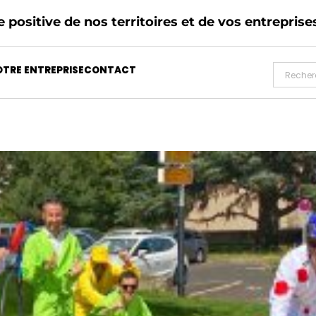
 positive de nos territoires et de vos entreprise
TRE ENTREPRISE
CONTACT