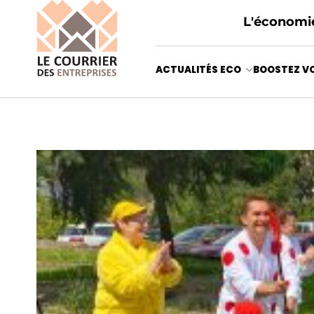
L'économie
ACTUALITÉS ECO
BOOSTEZ VO