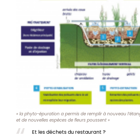
« la phyto-épuration a permis de remplir à nouveau l’étang
et de nouvelles espèces de fleurs poussent »
Et les déchets du restaurant ?