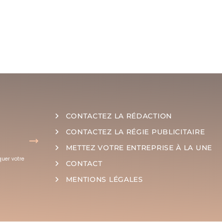
CONTACTEZ LA RÉDACTION
CONTACTEZ LA RÉGIE PUBLICITAIRE
METTEZ VOTRE ENTREPRISE À LA UNE
quer votre
CONTACT
MENTIONS LÉGALES