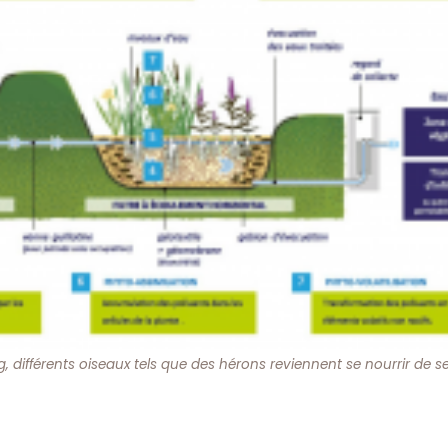
, différents oiseaux tels que des hérons reviennent se nourrir de s