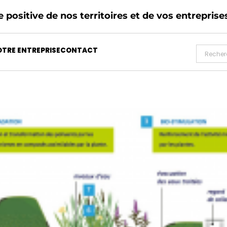
 positive de nos territoires et de vos entreprise
TRE ENTREPRISE
CONTACT