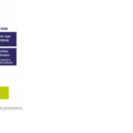
es poissons,