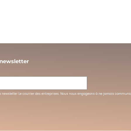
 newsletter
L
la newsletter Le courrier des entreprises. Nous nous engageons à ne jamais communi