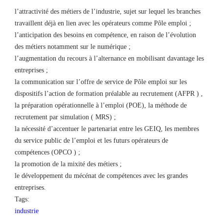
l’attractivité des métiers de l’industrie, sujet sur lequel les branches
travaillent déjà en lien avec les opérateurs comme Pôle emploi ;
l’anticipation des besoins en compétence, en raison de l’évolution
des métiers notamment sur le numérique ;
l’augmentation du recours à l’alternance en mobilisant davantage les
entreprises ;
la communication sur l’offre de service de Pôle emploi sur les
dispositifs l’action de formation préalable au recrutement (AFPR ) ,
la préparation opérationnelle à l’emploi (POE), la méthode de
recrutement par simulation ( MRS) ;
la nécessité d’accentuer le partenariat entre les GEIQ, les membres
du service public de l’emploi et les futurs opérateurs de
compétences (OPCO ) ;
la promotion de la mixité des métiers ;
le développement du mécénat de compétences avec les grandes
entreprises.
Tags:
industrie