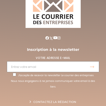
Inscription à la newsletter
VOTRE ADRESSE E-MAIL
J'accepte de recevoir la newsletter Le courrier des entreprises.
Nous nous engageons à ne jamais communiquer votre email à des
tiers.
CONTACTEZ LA RÉDACTION