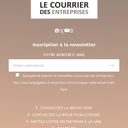
Inscription à la newsletter
VOTRE ADRESSE E-MAIL
J'accepte de recevoir la newsletter Le courrier des entreprises.
Nous nous engageons à ne jamais communiquer votre email à des
tiers.
CONTACTEZ LA RÉDACTION
CONTACTEZ LA RÉGIE PUBLICITAIRE
METTEZ VOTRE ENTREPRISE À LA UNE