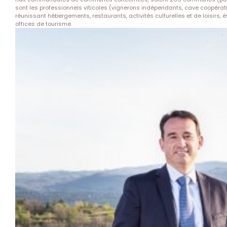
sont les professionnels viticoles (vignerons indépendants, cave coopérati
réunissant hébergements, restaurants, activités culturelles et de loisirs, 
offices de tourisme.