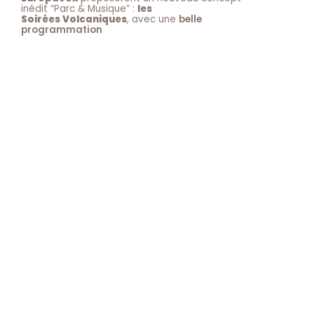
inédit “Parc & Musique” :
les
Soirées Volcaniques
, avec une
belle
programmation