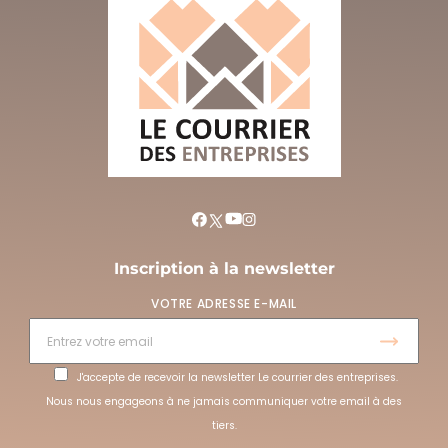
Inscription à la newsletter
VOTRE ADRESSE E-MAIL
J'accepte de recevoir la newsletter Le courrier des entreprises.
Nous nous engageons à ne jamais communiquer votre email à des
tiers.