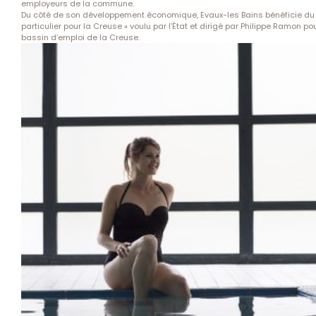
employeurs de la commune.
Du côté de son développement économique, Evaux-les Bains bénéficie du 
particulier pour la Creuse » voulu par l’État et dirigé par Philippe Ramon pour
bassin d’emploi de la Creuse.