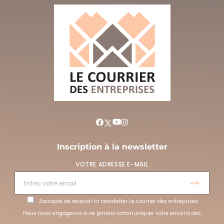
Inscription à la newsletter
VOTRE ADRESSE E-MAIL
J'accepte de recevoir la newsletter Le courrier des entreprises.
Nous nous engageons à ne jamais communiquer votre email à des