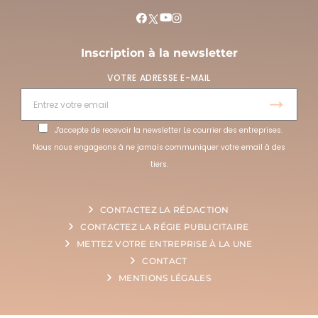
Inscription à la newsletter
VOTRE ADRESSE E-MAIL
J'accepte de recevoir la newsletter Le courrier des entreprises.
Nous nous engageons à ne jamais communiquer votre email à des
tiers.
CONTACTEZ LA RÉDACTION
CONTACTEZ LA RÉGIE PUBLICITAIRE
METTEZ VOTRE ENTREPRISE À LA UNE
CONTACT
MENTIONS LÉGALES