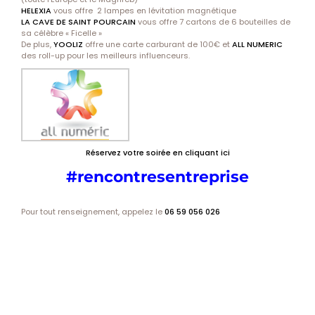
HELEXIA
vous offre 2 lampes en lévitation magnétique
LA CAVE DE SAINT POURCAIN
vous offre 7 cartons de 6 bouteilles de
sa célèbre « Ficelle »
De plus,
YOOLIZ
offre une carte carburant de 100€ et
ALL NUMERIC
des roll-up pour les meilleurs influenceurs.
Réservez votre soirée en cliquant ici
#rencontresentreprise
Pour tout renseignement, appelez le
06 59 056 026