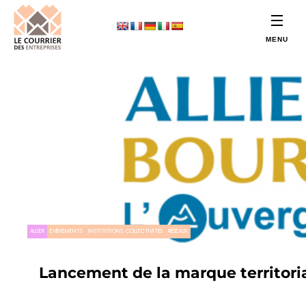
ALLIER
EVÉNEMENTS
INSTITUTIONS, COLLECTIVITÉS
RÉSEAUX
Lancement de la marque territori