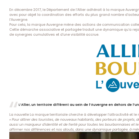
En décembre 2017, le Département de l’Allier adhérait à la marque Auvergne
avec pour objet la coordination des efforts du plus grand nombre d’acteurs 
l’Auvergne.
Pour cela, la marque Auvergne mène des actions de communication collec
Cette démarche associative et partagée traduit une dynamique qu’a rejoint
de synergies cumulatives et d’une visibilité accrue.
L’Allier, un territoire différent au sein de l’Auvergne en dehors de l
La nouvelle La marque territoriale cherche à développer l’attractivité et le 
« Pour attirer des touristes, de nouveaux habitants, des porteurs de projets, d
aussi un marqueur d’identité et de fierté pour toutes les bourbonnaises et les
affirmer nos différences et nos atouts, dans une dynamique partagée, à même