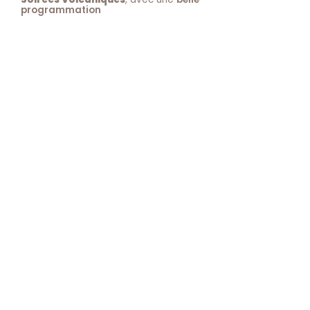
programmation