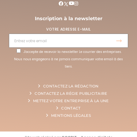
Inscription à la newsletter
VOTRE ADRESSE E-MAIL
J'accepte de recevoir la newsletter Le courrier des entreprises.
Nous nous engageons à ne jamais communiquer votre email à des
tiers.
CONTACTEZ LA RÉDACTION
CONTACTEZ LA RÉGIE PUBLICITAIRE
METTEZ VOTRE ENTREPRISE À LA UNE
CONTACT
MENTIONS LÉGALES