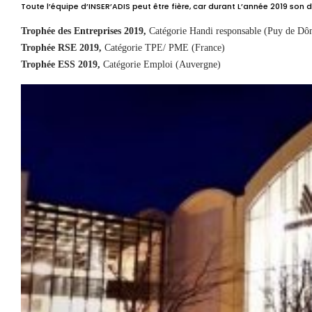
Toute l’équipe d’INSER’ADIS peut être fière, car durant L’année 2019 so
Trophée des Entreprises 2019,
Catégorie Handi responsable (Puy de Dô
Trophée RSE 2019,
Catégorie TPE/ PME (France)
Trophée ESS 2019,
Catégorie Emploi (Auvergne)