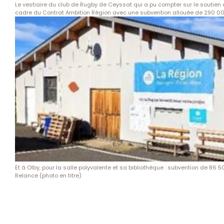
Le vestiaire du club de Rugby de Ceyssat qui a pu compter sur le soutien 
cadre du Contrat Ambition Région avec une subvention allouée de 290 0
Et à Olby, pour la salle polyvalente et sa bibliothèque : subvention de 86 
Relance (photo en titre)