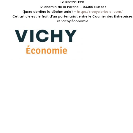
La RECYCLERIE
12, chemin de la Perche – 03300 Cusset
(juste derrière la déchetterie) –
https://recycleriesiel.com/
Cet article est le fruit d’un partenariat entre le Courrier des Entreprises
et
Vichy Économie