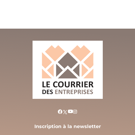
Inscription à la newsletter