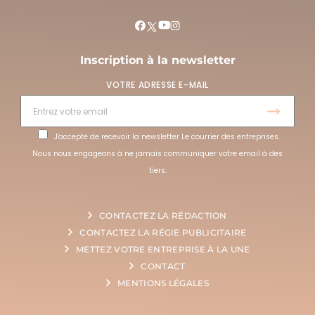
Inscription à la newsletter
VOTRE ADRESSE E-MAIL
J'accepte de recevoir la newsletter Le courrier des entreprises.
Nous nous engageons à ne jamais communiquer votre email à des
tiers.
CONTACTEZ LA RÉDACTION
CONTACTEZ LA RÉGIE PUBLICITAIRE
METTEZ VOTRE ENTREPRISE À LA UNE
CONTACT
MENTIONS LÉGALES