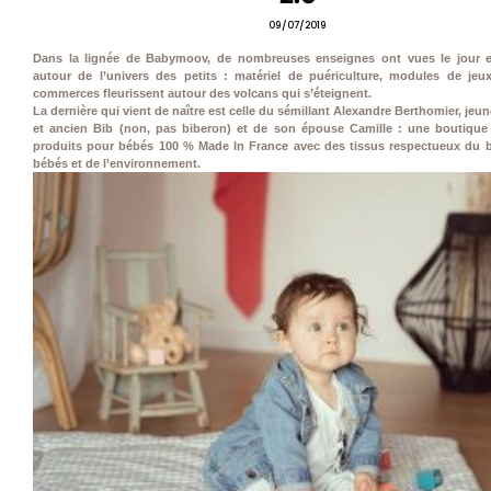
09/07/2019
Dans la lignée de Babymoov, de nombreuses enseignes ont vues le jour 
autour de l’univers des petits : matériel de puériculture, modules de jeux,
commerces fleurissent autour des volcans qui s’éteignent.
La dernière qui vient de naître est celle du sémillant Alexandre Berthomier, jeun
et ancien Bib (non, pas biberon) et de son épouse Camille : une boutique
produits pour bébés 100 % Made In France avec des tissus respectueux du b
bébés et de l’environnement.