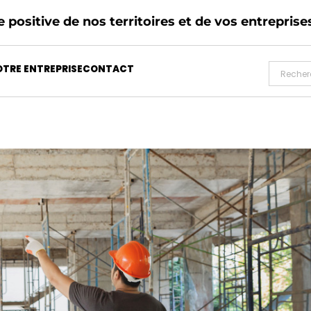
 positive de nos territoires et de vos entreprise
TRE ENTREPRISE
CONTACT