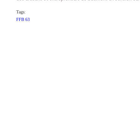
Tags:
FFB 63