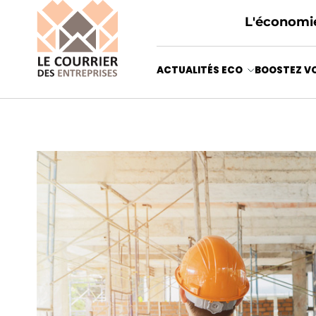
L'économie
ACTUALITÉS ECO
BOOSTEZ VO