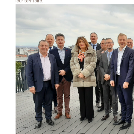
leur territoire.