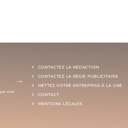
CONTACTEZ LA RÉDACTION
CONTACTEZ LA RÉGIE PUBLICITAIRE
METTEZ VOTRE ENTREPRISE À LA UNE
quer votre
CONTACT
MENTIONS LÉGALES