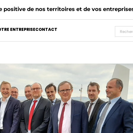
 positive de nos territoires et de vos entreprise
TRE ENTREPRISE
CONTACT