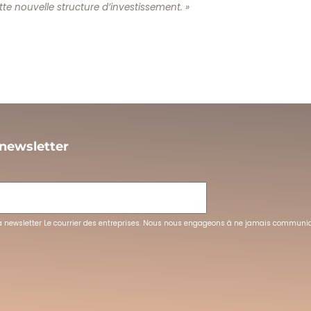
e nouvelle structure d’investissement. »
 newsletter
L
la newsletter Le courrier des entreprises. Nous nous engageons à ne jamais communi