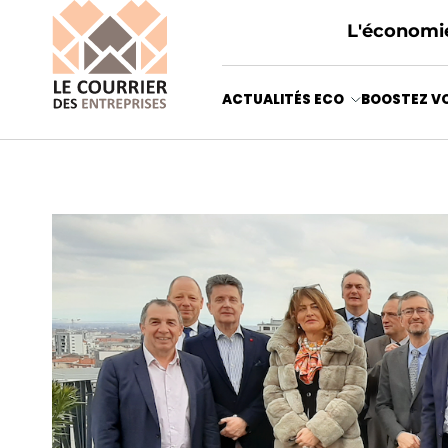
L'économie
ACTUALITÉS ECO
BOOSTEZ VO