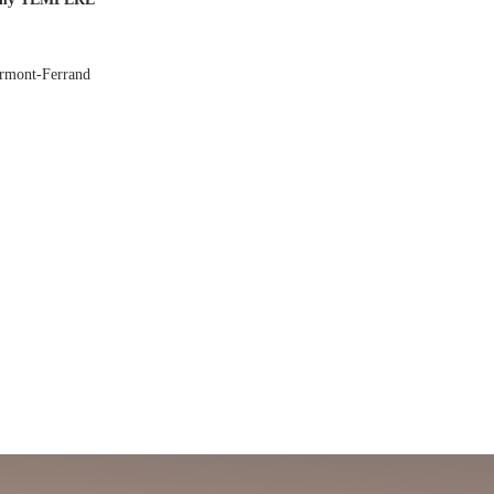
lermont-Ferrand