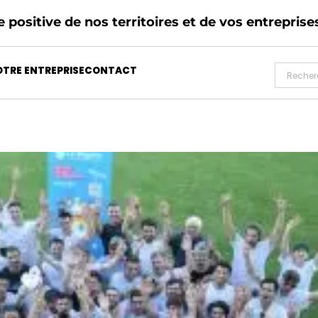
 positive de nos territoires et de vos entreprise
TRE ENTREPRISE
CONTACT