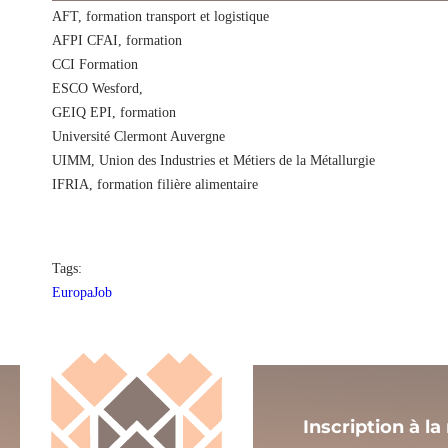
AFT, formation transport et logistique
AFPI CFAI, formation
CCI Formation
ESCO Wesford,
GEIQ EPI, formation
Université Clermont Auvergne
UIMM, Union des Industries et Métiers de la Métallurgie
IFRIA, formation filière alimentaire
Tags:
EuropaJob
Inscription à la