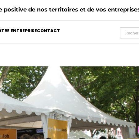
 positive de nos territoires et de vos entreprise
TRE ENTREPRISE
CONTACT