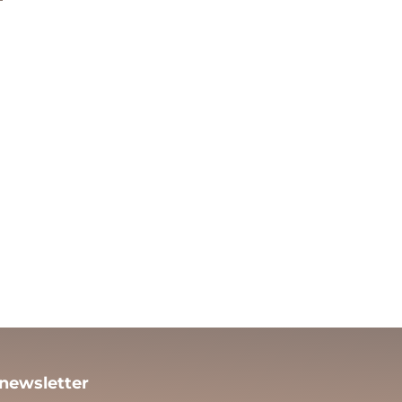
 newsletter