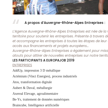
A propos d’Auvergne-Rhône-Alpes Entreprises :
L’Agence Auvergne-Rhône-Alpes Entreprises est née de la 
territoire pour soutenir les entreprises. Présente à travers
et accompagne les entreprises à toutes les étapes de leur 
accès aux financements et projets européens…
Auvergne-Rhône-Alpes Entreprises a également pour miss
atouts pour attirer de nouvelles entreprises sur notre territo
LES PARTICIPANTS A EUROPAJOB 2019
ENTREPRISES
AddUp, impression 3 D métallique
Actémium (Vinci Energies), process industriels
Atos, transformation digitale
Aubert & Duval, métallurgie
Axereal Elevage, agroalimentaire
Be-Ys, traitement de données numériques
Braincube, Intelligence artificielle