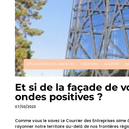
BTP, CONSTRUCTION, IMMOBILIER
CRÉATEURS
INDUSTRIE
IN
Et si de la façade de
ondes positives ?
07/03/2023
Comme vous le savez Le Courrier des Entreprises aime à 
rayonner notre territoire au-delà de nos frontières ré