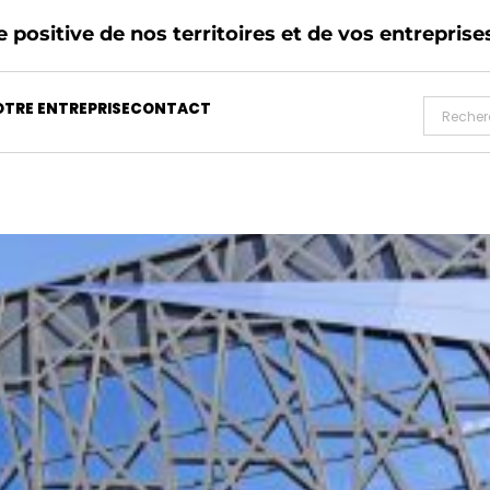
 positive de nos territoires et de vos entreprise
TRE ENTREPRISE
CONTACT