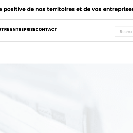
 positive de nos territoires et de vos entreprise
TRE ENTREPRISE
CONTACT