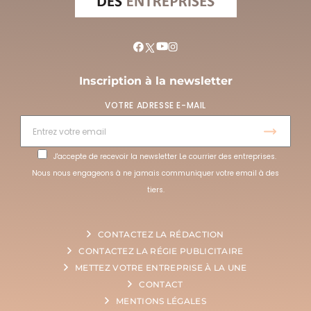
Inscription à la newsletter
VOTRE ADRESSE E-MAIL
J'accepte de recevoir la newsletter Le courrier des entreprises.
Nous nous engageons à ne jamais communiquer votre email à des
tiers.
CONTACTEZ LA RÉDACTION
CONTACTEZ LA RÉGIE PUBLICITAIRE
METTEZ VOTRE ENTREPRISE À LA UNE
CONTACT
MENTIONS LÉGALES