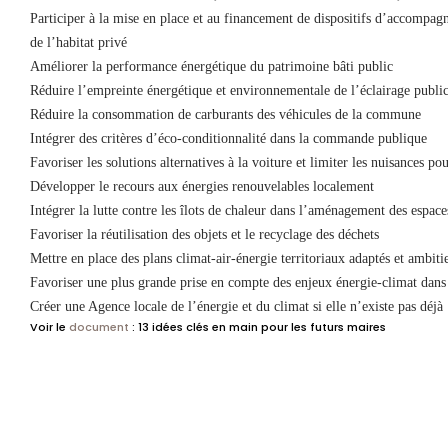
Participer à la mise en place et au financement de dispositifs d’accompag
de l’habitat privé
Améliorer la performance énergétique du patrimoine bâti public
Réduire l’empreinte énergétique et environnementale de l’éclairage publi
Réduire la consommation de carburants des véhicules de la commune
Intégrer des critères d’éco-conditionnalité dans la commande publique
Favoriser les solutions alternatives à la voiture et limiter les nuisances pou
Développer le recours aux énergies renouvelables localement
Intégrer la lutte contre les îlots de chaleur dans l’aménagement des espace
Favoriser la réutilisation des objets et le recyclage des déchets
Mettre en place des plans climat-air-énergie territoriaux adaptés et ambiti
Favoriser une plus grande prise en compte des enjeux énergie-climat dans l
Créer une Agence locale de l’énergie et du climat si elle n’existe pas déjà
Voir le
document
: 13 idées clés en main pour les futurs maires