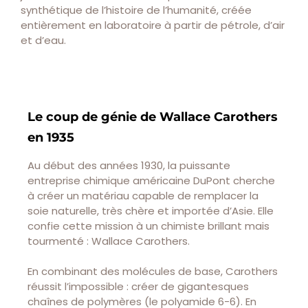
synthétique de l’histoire de l’humanité, créée
entièrement en laboratoire à partir de pétrole, d’air
et d’eau.
Le coup de génie de Wallace Carothers
en 1935
Au début des années 1930, la puissante
entreprise chimique américaine DuPont cherche
à créer un matériau capable de remplacer la
soie naturelle, très chère et importée d’Asie. Elle
confie cette mission à un chimiste brillant mais
tourmenté : Wallace Carothers.
En combinant des molécules de base, Carothers
réussit l’impossible : créer de gigantesques
chaînes de polymères (le polyamide 6-6). En