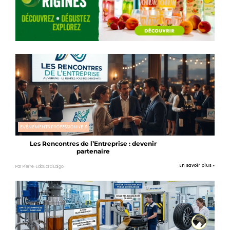
EVÉNEMENTS PROFESSIONNELS
Les Rencontres de l’Entreprise : devenir
partenaire
En savoir plus »
Par Pierre-Edouard Laigo