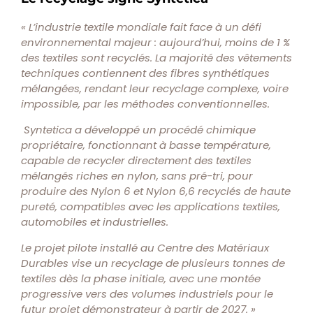
« L’industrie textile mondiale fait face à un défi
environnemental majeur : aujourd’hui, moins de 1 %
des textiles sont recyclés. La majorité des vêtements
techniques contiennent des fibres synthétiques
mélangées, rendant leur recyclage complexe, voire
impossible, par les méthodes conventionnelles.
Syntetica a développé un procédé chimique
propriétaire, fonctionnant à basse température,
capable de recycler directement des textiles
mélangés riches en nylon, sans pré-tri, pour
produire des Nylon 6 et Nylon 6,6 recyclés de haute
pureté, compatibles avec les applications textiles,
automobiles et industrielles.
Le projet pilote installé au Centre des Matériaux
Durables vise un recyclage de plusieurs tonnes de
textiles dès la phase initiale, avec une montée
progressive vers des volumes industriels pour le
futur projet démonstrateur à partir de 2027. »