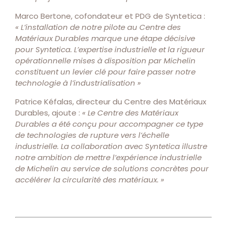
Marco Bertone, cofondateur et PDG de Syntetica :
« L’installation de notre pilote au Centre des
Matériaux Durables marque une étape décisive
pour Syntetica. L’expertise industrielle et la rigueur
opérationnelle mises à disposition par Michelin
constituent un levier clé pour faire passer notre
technologie à l’industrialisation »
Patrice Kéfalas, directeur du Centre des Matériaux
Durables, ajoute :
« Le Centre des Matériaux
Durables a été conçu pour accompagner ce type
de technologies de rupture vers l’échelle
industrielle. La collaboration avec Syntetica illustre
notre ambition de mettre l’expérience industrielle
de Michelin au service de solutions concrètes pour
accélérer la circularité des matériaux. »