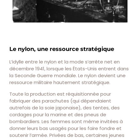
Le nylon, une ressource stratégique
L’idylle entre le nylon et la mode s’arrête net en
décembre 1941, lorsque les États-Unis entrent dans
la Seconde Guerre mondiale. Le nylon devient une
ressource militaire hautement stratégique.
Toute la production est réquisitionnée pour
fabriquer des parachutes (qui dépendaient
autrefois de la soie japonaise), des tentes, des
cordages pour la marine et des pneus de
bombardiers. Les femmes sont même invitées à
donner leurs bas usagés pour les faire fondre et
soutenir l’armée. Privées de bas, certaines jeunes