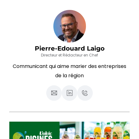
Pierre-Edouard Laigo
Directeur et Rédacteur en Chef
Communicant qui aime marier des entreprises
de la région