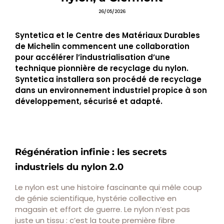
26/05/2026
Syntetica et le Centre des Matériaux Durables
de Michelin commencent une collaboration
pour accélérer l’industrialisation d’une
technique pionnière de recyclage du nylon.
Syntetica installera son procédé de recyclage
dans un environnement industriel propice à son
développement, sécurisé et adapté.
Régénération infinie : les secrets
industriels du nylon 2.0
Le nylon est une histoire fascinante qui mêle coup
de génie scientifique, hystérie collective en
magasin et effort de guerre. Le nylon n’est pas
juste un tissu : c’est la toute première fibre