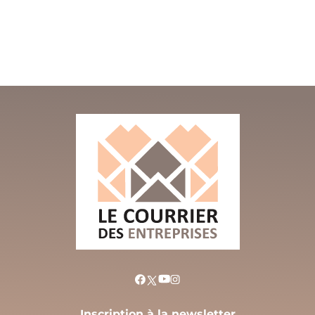
Inscription à la newsletter