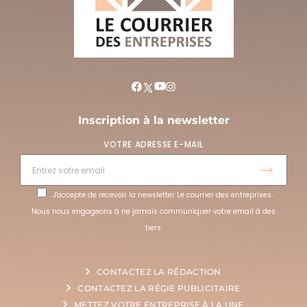
Inscription à la newsletter
VOTRE ADRESSE E-MAIL
J'accepte de recevoir la newsletter Le courrier des entreprises.
Nous nous engageons à ne jamais communiquer votre email à des
tiers.
CONTACTEZ LA RÉDACTION
CONTACTEZ LA RÉGIE PUBLICITAIRE
METTEZ VOTRE ENTREPRISE À LA UNE