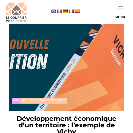
ALLIER
INSTITUTIONS, COLLECTIVITÉS
SERVICES
Développement économique
d’un territoire : l’exemple de
Vichy