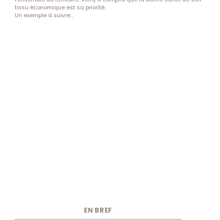
tissu économique est sa priorité.
Un exemple à suivre…
EN BREF