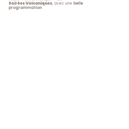
Soirées Volcaniques
, avec une
belle
programmation