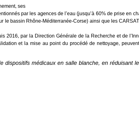
nnement, ses
ntionnés par les agences de l’eau (jusqu’à 60% de prise en ch
sur le bassin Rhône-Méditerranée-Corse) ainsi que les CARSA
 2016, par la Direction Générale de la Recherche et de l’Inn
lidation et la mise au point du procédé de nettoyage, peuvent 
 dispositifs médicaux en salle blanche, en réduisant l