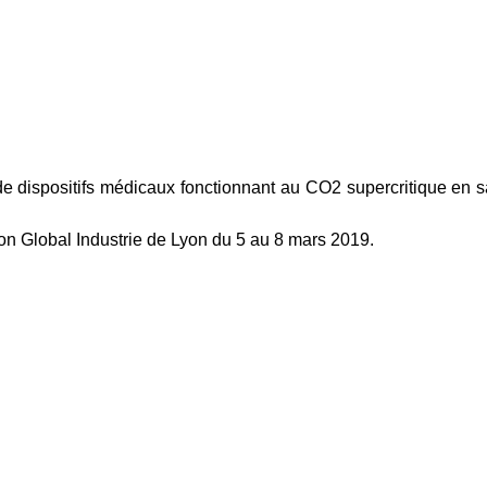
 dispositifs médicaux fonctionnant au CO2 supercritique en s
n Global Industrie de Lyon du 5 au 8 mars 2019.