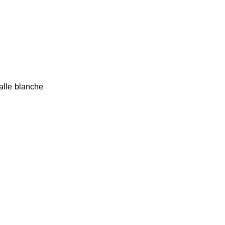
alle blanche