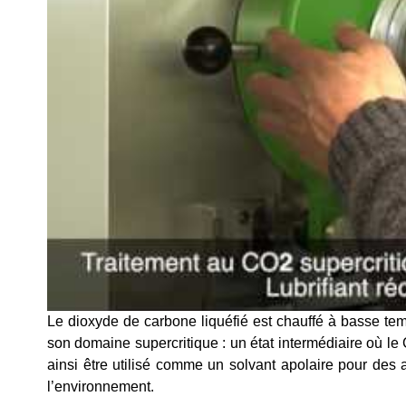
Le dioxyde de carbone liquéfié est chauffé à basse tem
son domaine supercritique : un état intermédiaire où le 
ainsi être utilisé comme un solvant apolaire pour des
l’environnement.