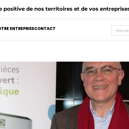
 positive de nos territoires et de vos entreprise
TRE ENTREPRISE
CONTACT