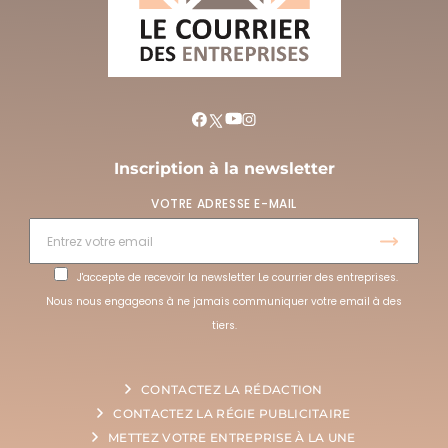
Inscription à la newsletter
VOTRE ADRESSE E-MAIL
J'accepte de recevoir la newsletter Le courrier des entreprises.
Nous nous engageons à ne jamais communiquer votre email à des
tiers.
CONTACTEZ LA RÉDACTION
CONTACTEZ LA RÉGIE PUBLICITAIRE
METTEZ VOTRE ENTREPRISE À LA UNE