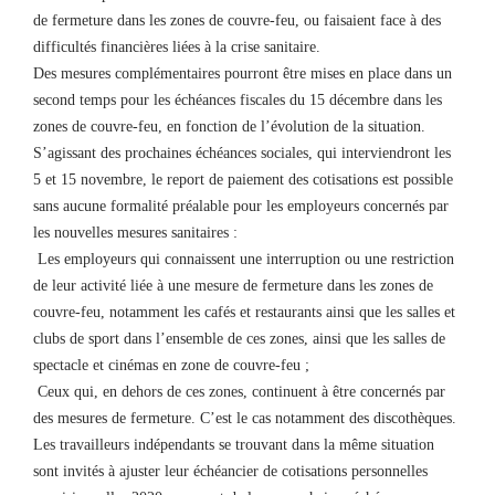
de fermeture dans les zones de couvre-feu, ou faisaient face à des
difficultés financières liées à la crise sanitaire.
Des mesures complémentaires pourront être mises en place dans un
second temps pour les échéances fiscales du 15 décembre dans les
zones de couvre-feu, en fonction de l’évolution de la situation.
S’agissant des prochaines échéances sociales, qui interviendront les
5 et 15 novembre, le report de paiement des cotisations est possible
sans aucune formalité préalable pour les employeurs concernés par
les nouvelles mesures sanitaires :
Les employeurs qui connaissent une interruption ou une restriction
de leur activité liée à une mesure de fermeture dans les zones de
couvre-feu, notamment les cafés et restaurants ainsi que les salles et
clubs de sport dans l’ensemble de ces zones, ainsi que les salles de
spectacle et cinémas en zone de couvre-feu ;
Ceux qui, en dehors de ces zones, continuent à être concernés par
des mesures de fermeture. C’est le cas notamment des discothèques.
Les travailleurs indépendants se trouvant dans la même situation
sont invités à ajuster leur échéancier de cotisations personnelles