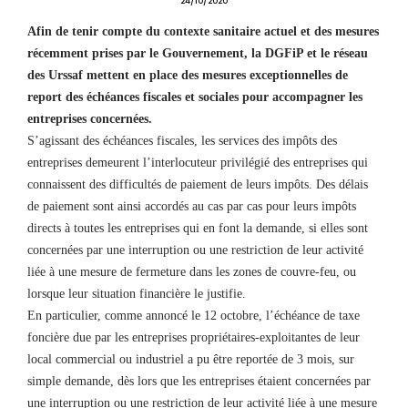
24/10/2020
Afin de tenir compte du contexte sanitaire actuel et des mesures
récemment prises par le Gouvernement, la DGFiP et le réseau
des Urssaf mettent en place des mesures exceptionnelles de
report des échéances fiscales et sociales pour accompagner les
entreprises concernées.
S’agissant des échéances fiscales, les services des impôts des
entreprises demeurent l’interlocuteur privilégié des entreprises qui
connaissent des difficultés de paiement de leurs impôts. Des délais
de paiement sont ainsi accordés au cas par cas pour leurs impôts
directs à toutes les entreprises qui en font la demande, si elles sont
concernées par une interruption ou une restriction de leur activité
liée à une mesure de fermeture dans les zones de couvre-feu, ou
lorsque leur situation financière le justifie.
En particulier, comme annoncé le 12 octobre, l’échéance de taxe
foncière due par les entreprises propriétaires-exploitantes de leur
local commercial ou industriel a pu être reportée de 3 mois, sur
simple demande, dès lors que les entreprises étaient concernées par
une interruption ou une restriction de leur activité liée à une mesure