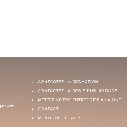
CONTACTEZ LA RÉDACTION
CONTACTEZ LA RÉGIE PUBLICITAIRE
METTEZ VOTRE ENTREPRISE À LA UNE
quer votre
CONTACT
MENTIONS LÉGALES