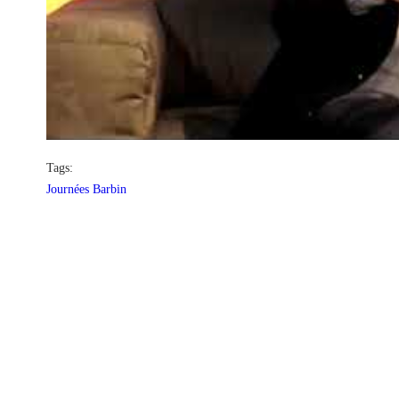
Tags:
Journées Barbin