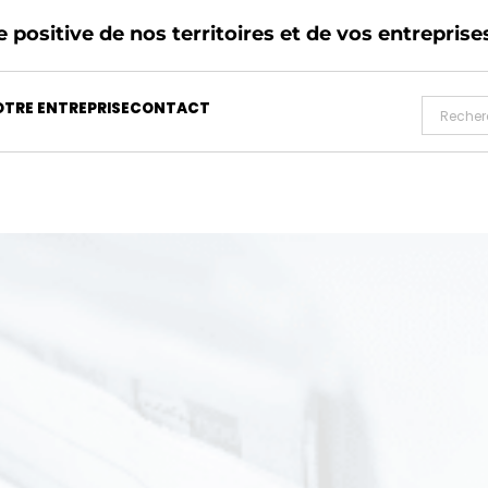
 positive de nos territoires et de vos entreprise
TRE ENTREPRISE
CONTACT