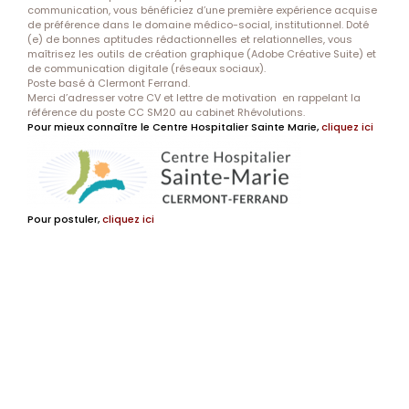
communication, vous bénéficiez d’une première expérience acquise
de préférence dans le domaine médico-social, institutionnel. Doté
(e) de bonnes aptitudes rédactionnelles et relationnelles, vous
maîtrisez les outils de création graphique (Adobe Créative Suite) et
de communication digitale (réseaux sociaux).
Poste basé à Clermont Ferrand.
Merci d’adresser votre CV et lettre de motivation en rappelant la
référence du poste CC SM20 au cabinet Rhévolutions.
Pour mieux connaître le Centre Hospitalier Sainte Marie,
cliquez ici
Pour postuler,
cliquez ici