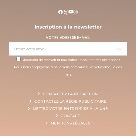
Inscription à la newsletter
VOTRE ADRESSE E-MAIL
J'accepte de recevoir la newsletter Le courrier des entreprises.
Nous nous engageons à ne jamais communiquer votre email à des
tiers.
CONTACTEZ LA RÉDACTION
CONTACTEZ LA RÉGIE PUBLICITAIRE
METTEZ VOTRE ENTREPRISE À LA UNE
CONTACT
MENTIONS LÉGALES