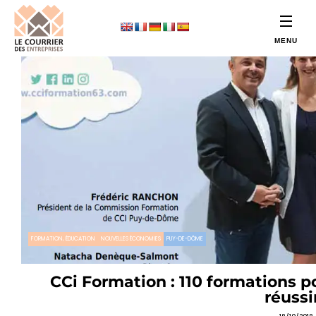
FORMATION, ÉDUCATION
NOUVELLES ÉCONOMIES
PUY-DE-DÔME
CCi Formation : 110 formations 
réussir