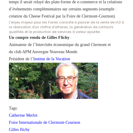
temps il serait relayé des plate-forme de e-commerce et la créations
d’événements complémentaires sur certains segments (exemple :
création du Cheese Festival par la Foire de Clermont-Cournon).
L’enjeu majeur pour les Foires consiste à passer de la vente de m2 à
la réalisation d’un chiffre d’affaires, la génération de contacts
qualifiés et la production de services à valeur ajoutée.
Un compte rendu de Gilles Flichy
Animateur de l’Interclubs économique du grand Clermont et
du club APM Auvergne Nouveau Monde.
Président de l’
Institut de la Vocation
Tags:
Catherine Merlot
Foire Internationale de Clermont-Cournon
Gilles flichy