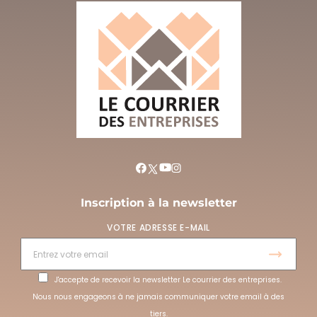
Inscription à la newsletter
VOTRE ADRESSE E-MAIL
J'accepte de recevoir la newsletter Le courrier des entreprises.
Nous nous engageons à ne jamais communiquer votre email à des
tiers.