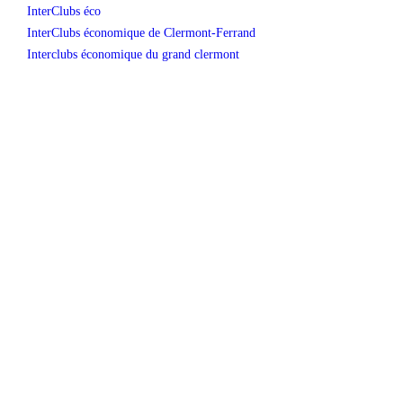
InterClubs éco
InterClubs économique de Clermont-Ferrand
Interclubs économique du grand clermont