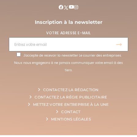
Inscription à la newsletter
VOTRE ADRESSE E-MAIL
J'accepte de recevoir la newsletter Le courrier des entreprises.
Nous nous engageons à ne jamais communiquer votre email à des
tiers.
CONTACTEZ LA RÉDACTION
CONTACTEZ LA RÉGIE PUBLICITAIRE
METTEZ VOTRE ENTREPRISE À LA UNE
CONTACT
MENTIONS LÉGALES