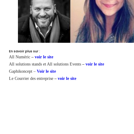
En savoir plus sur :
All Numéric
–
voir le site
All solutions stands et All solutions Events
–
voir le site
Gaphikoncept –
Voir le site
Le Courrier des entreprise
–
voir le site