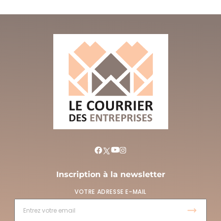
Inscription à la newsletter
VOTRE ADRESSE E-MAIL