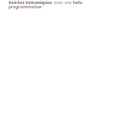
Soirées Volcaniques
, avec une
belle
programmation